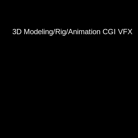
3D Modeling/Rig/Animation CGI VFX