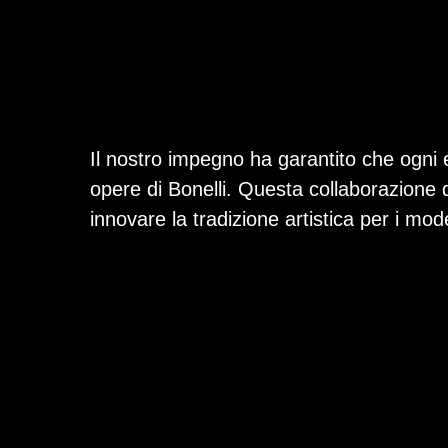
Il nostro impegno ha garantito che ogni e
opere di Bonelli. Questa collaborazione d
innovare la tradizione artistica per i mod