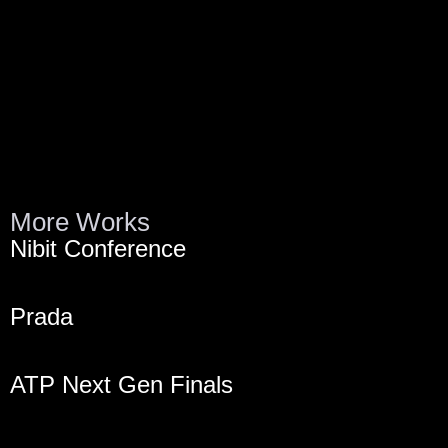
More Works
Nibit Conference
Prada
ATP Next Gen Finals