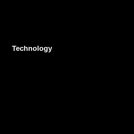
Technology