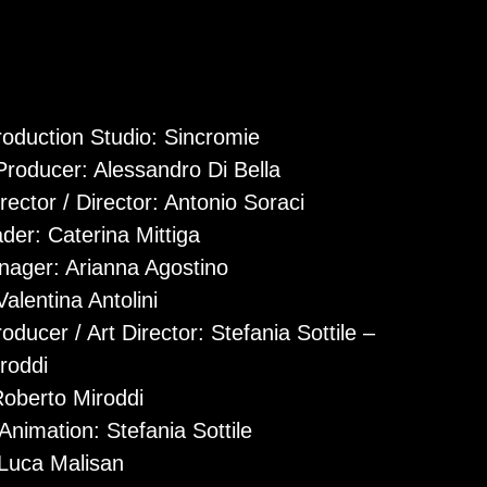
roduction Studio: Sincromie
Producer: Alessandro Di Bella
rector / Director: Antonio Soraci
der: Caterina Mittiga
nager: Arianna Agostino
alentina Antolini
oducer / Art Director: Stefania Sottile –
roddi
Roberto Miroddi
 Animation: Stefania Sottile
: Luca Malisan