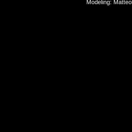
Modeling: Matteo