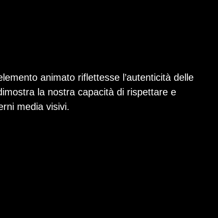
lemento animato riflettesse l’autenticità delle
imostra la nostra capacità di rispettare e
erni media visivi.