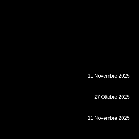
11 Novembre 2025
27 Ottobre 2025
11 Novembre 2025