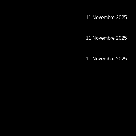
11 Novembre 2025
11 Novembre 2025
11 Novembre 2025