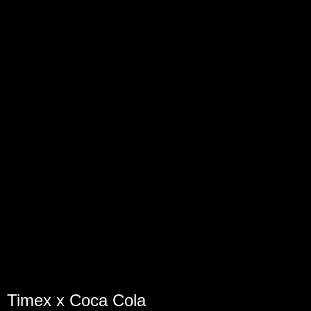
Timex x Coca Cola