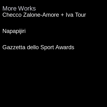
More Works
Checco Zalone-Amore + Iva Tour
Napapijiri
Gazzetta dello Sport Awards