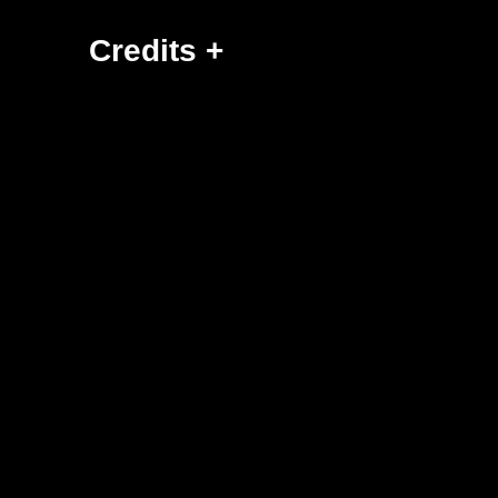
Credits +