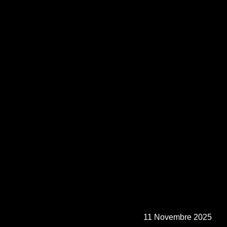
11 Novembre 2025